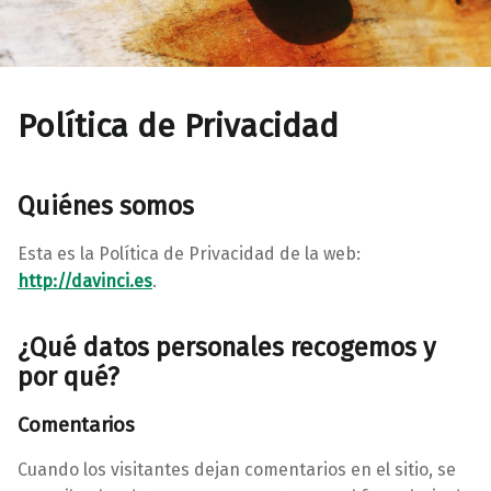
Política de Privacidad
Quiénes somos
Esta es la Política de Privacidad de la web:
http://davinci.es
.
¿Qué datos personales recogemos y
por qué?
Comentarios
Cuando los visitantes dejan comentarios en el sitio, se