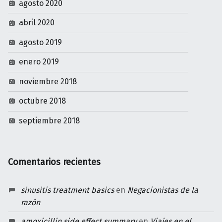
agosto 2020
abril 2020
agosto 2019
enero 2019
noviembre 2018
octubre 2018
septiembre 2018
Comentarios recientes
sinusitis treatment basics
en
Negacionistas de la
razón
amoxicillin side effect summary
en
Viajes en el