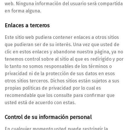
web. Ninguna información del usuario será compartida
en forma alguna.
Enlaces a terceros
Este sitio web pudiera contener enlaces a otros sitios
que pudieran ser de su interés. Una vez que usted de
clic en estos enlaces y abandone nuestra página, ya no
tenemos control sobre al sitio al que es redirigido y por
lo tanto no somos responsables de los términos o
privacidad ni de la protección de sus datos en esos
otros sitios terceros. Dichos sitios están sujetos a sus
propias políticas de privacidad por lo cual es
recomendable que los consulte para confirmar que
usted está de acuerdo con estas.
Control de su información personal
En cualquier momento usted puede restringir la