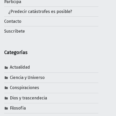
Participa
¿Predecir catástrofes es posible?
Contacto
Suscríbete
Categorías
Actualidad
Ciencia y Universo
Conspiraciones
Dios y trascendecia
Filosofía