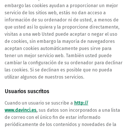
embargo las cookies ayudan a proporcionar un mejor
servicio de los sitios web, estás no dan acceso a
información de su ordenador ni de usted, a menos de
que usted así lo quiera y la proporcione directamente,
visitas a una web Usted puede aceptar o negar el uso
de cookies, sin embargo la mayoría de navegadores
aceptan cookies automáticamente pues sirve para
tener un mejor servicio web. También usted puede
cambiar la configuración de su ordenador para declinar
las cookies. Si se declinan es posible que no pueda
utilizar algunos de nuestros servicios.
Usuarios suscritos
Cuando un usuario se suscribe a
http://
www.davinci.es
,
sus datos son incorporados a una lista
de correo con el único fin de estar informado
periódicamente de los contenidos y novedades de la