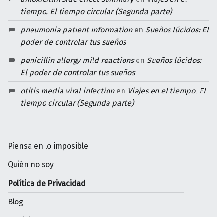
tiempo. El tiempo circular (Segunda parte)
pneumonia patient information
en
Sueños lúcidos: El
poder de controlar tus sueños
penicillin allergy mild reactions
en
Sueños lúcidos:
El poder de controlar tus sueños
otitis media viral infection
en
Viajes en el tiempo. El
tiempo circular (Segunda parte)
Piensa en lo imposible
Quién no soy
Política de Privacidad
Blog