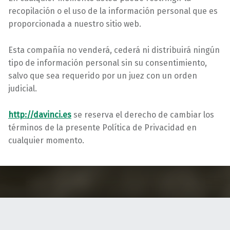
recopilación o el uso de la información personal que es
proporcionada a nuestro sitio web.
Esta compañía no venderá, cederá ni distribuirá ningún
tipo de información personal sin su consentimiento,
salvo que sea requerido por un juez con un orden
judicial.
http://davinci.es
se reserva el derecho de cambiar los
términos de la presente Política de Privacidad en
cualquier momento.
Volver a la navegación principal