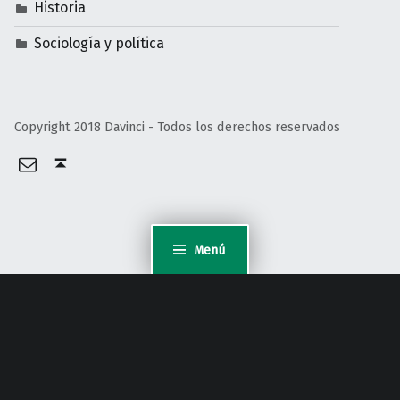
Historia
Sociología y política
Copyright 2018 Davinci - Todos los derechos reservados
Email
Volver arriba ↑
Menú