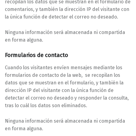
recopilan los datos que se muestran en el formulario de
comentarios, y también la dirección IP del visitante con
la única función de detectar el correo no deseado.
Ninguna información será almacenada ni compartida
en forma alguna.
Formularios de contacto
Cuando los visitantes envíen mensajes mediante los
formularios de contacto de la web, se recopilan los
datos que se muestran en el formulario, y también la
dirección IP del visitante con la única función de
detectar el correo no deseado y responder la consulta,
tras lo cuál los datos son eliminados.
Ninguna información será almacenada ni compartida
en forma alguna.