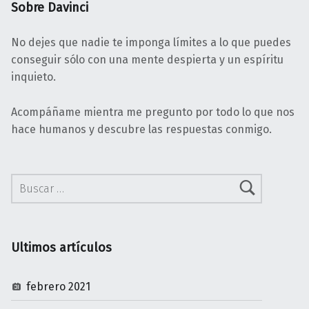
Sobre Davinci
No dejes que nadie te imponga límites a lo que puedes
conseguir sólo con una mente despierta y un espíritu
inquieto.
Acompáñame mientra me pregunto por todo lo que nos
hace humanos y descubre las respuestas conmigo.
Buscar:
Ultimos artículos
febrero 2021