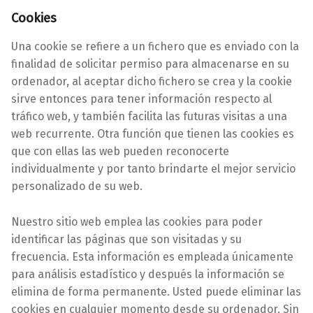
Cookies
Una cookie se refiere a un fichero que es enviado con la
finalidad de solicitar permiso para almacenarse en su
ordenador, al aceptar dicho fichero se crea y la cookie
sirve entonces para tener información respecto al
tráfico web, y también facilita las futuras visitas a una
web recurrente. Otra función que tienen las cookies es
que con ellas las web pueden reconocerte
individualmente y por tanto brindarte el mejor servicio
personalizado de su web.
Nuestro sitio web emplea las cookies para poder
identificar las páginas que son visitadas y su
frecuencia. Esta información es empleada únicamente
para análisis estadístico y después la información se
elimina de forma permanente. Usted puede eliminar las
cookies en cualquier momento desde su ordenador. Sin