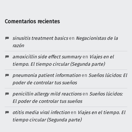
Comentarios recientes
sinusitis treatment basics
en
Negacionistas de la
razón
amoxicillin side effect summary
en
Viajes en el
tiempo. El tiempo circular (Segunda parte)
pneumonia patient information
en
Sueños lúcidos: El
poder de controlar tus sueños
penicillin allergy mild reactions
en
Sueños lúcidos:
El poder de controlar tus sueños
otitis media viral infection
en
Viajes en el tiempo. El
tiempo circular (Segunda parte)