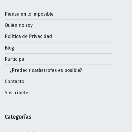
Piensa en lo imposible
Quién no soy
Política de Privacidad
Blog
Participa
¿Predecir catástrofes es posible?
Contacto
Suscríbete
Categorías