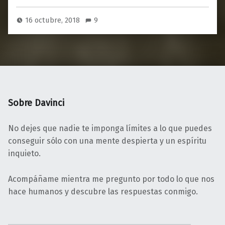
16 octubre, 2018
9
Sobre Davinci
No dejes que nadie te imponga límites a lo que puedes
conseguir sólo con una mente despierta y un espíritu
inquieto.
Acompáñame mientra me pregunto por todo lo que nos
hace humanos y descubre las respuestas conmigo.
Buscar: