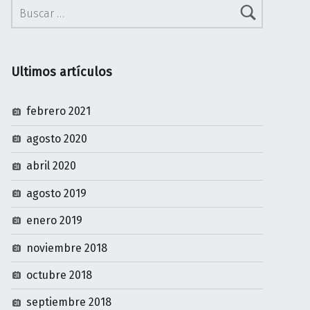
Ultimos artículos
febrero 2021
agosto 2020
abril 2020
agosto 2019
enero 2019
noviembre 2018
octubre 2018
septiembre 2018