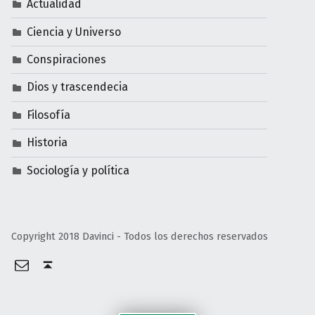
Actualidad
Ciencia y Universo
Conspiraciones
Dios y trascendecia
Filosofía
Historia
Sociología y política
Copyright 2018 Davinci - Todos los derechos reservados
Email
Volver arriba ↑