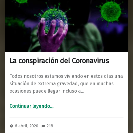
La conspiración del Coronavirus
Todos nosotros estamos viviendo en estos días una
situación de extrema gravedad, que en muchas
ocasiones puede llegar incluso a…
“La conspiración del Coronavirus”
Continuar leyendo
…
6 abril, 2020
218