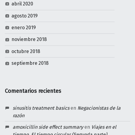
abril 2020
agosto 2019
enero 2019
noviembre 2018
octubre 2018
septiembre 2018
Comentarios recientes
sinusitis treatment basics
en
Negacionistas de la
razón
amoxicillin side effect summary
en
Viajes en el
tiempo. El tiempo circular (Segunda parte)