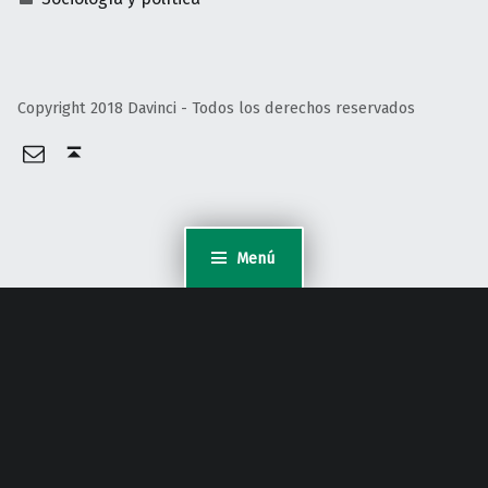
Copyright 2018 Davinci - Todos los derechos reservados
Email
Volver arriba ↑
Menú