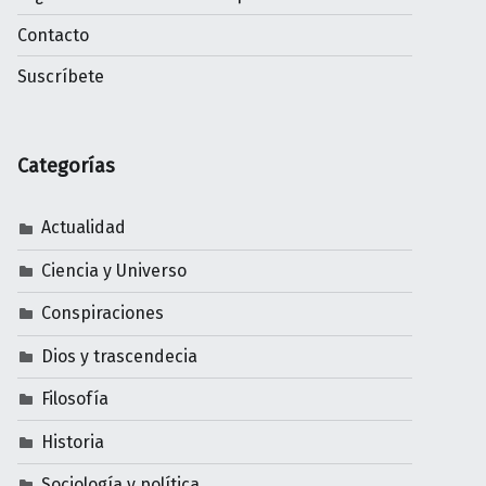
Contacto
Suscríbete
Categorías
Actualidad
Ciencia y Universo
Conspiraciones
Dios y trascendecia
Filosofía
Historia
Sociología y política