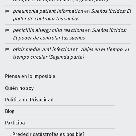
pneumonia patient information
en
Sueños lúcidos: El
poder de controlar tus sueños
penicillin allergy mild reactions
en
Sueños lúcidos:
El poder de controlar tus sueños
otitis media viral infection
en
Viajes en el tiempo. El
tiempo circular (Segunda parte)
Piensa en lo imposible
Quién no soy
Política de Privacidad
Blog
Participa
¿Predecir catástrofes es posible?