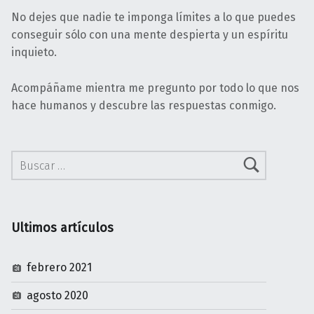
No dejes que nadie te imponga límites a lo que puedes
conseguir sólo con una mente despierta y un espíritu
inquieto.
Acompáñame mientra me pregunto por todo lo que nos
hace humanos y descubre las respuestas conmigo.
Buscar:
Ultimos artículos
febrero 2021
agosto 2020